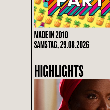
MADE IN 2010
SAMSTAG, 29.08.2026
HIGHLIGHTS