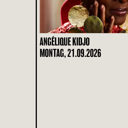
ANGÉLIQUE KIDJO
MONTAG, 21.09.2026