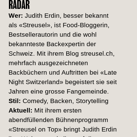
RADAR
Wer:
Judith Erdin, besser bekannt
als «Streusel», ist Food-Bloggerin,
Bestsellerautorin und die wohl
bekannteste Backexpertin der
Schweiz. Mit ihrem Blog streusel.ch,
mehrfach ausgezeichneten
Backbüchern und Auftritten bei «Late
Night Switzerland» begeistert sie seit
Jahren eine grosse Fangemeinde.
Stil:
Comedy, Backen, Storytelling
Aktuell:
Mit ihrem ersten
abendfüllenden Bühnenprogramm
«Streusel on Top» bringt Judith Erdin