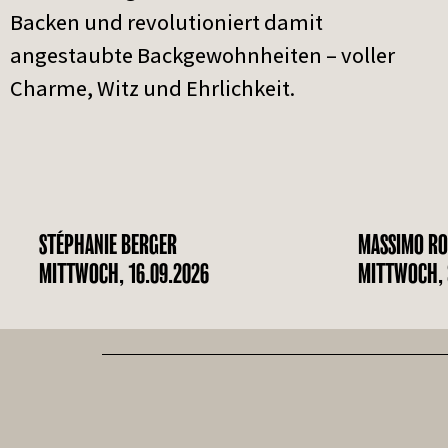
Backen und revolutioniert damit
angestaubte Backgewohnheiten – voller
Charme, Witz und Ehrlichkeit.
STÉPHANIE BERGER
MASSIMO RO
MITTWOCH, 16.09.2026
MITTWOCH, 