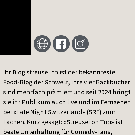
Ihr Blog streusel.ch ist der bekannteste
Food-Blog der Schweiz, ihre vier Backbücher
sind mehrfach prämiert und seit 2024 bringt
sie ihr Publikum auch live und im Fernsehen
bei «Late Night Switzerland» (SRF) zum
Lachen. Kurz gesagt: «Streusel on Top» ist
beste Unterhaltung für Comedy-Fans,