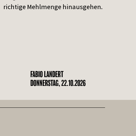
richtige Mehlmenge hinausgehen.
FABIO LANDERT
DONNERSTAG, 22.10.2026