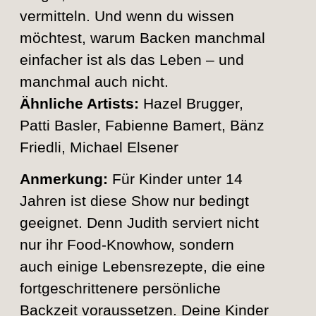
vermitteln. Und wenn du wissen
möchtest, warum Backen manchmal
einfacher ist als das Leben – und
manchmal auch nicht.
Ähnliche Artists:
Hazel Brugger,
Patti Basler, Fabienne Bamert, Bänz
Friedli, Michael Elsener
Anmerkung:
Für Kinder unter 14
Jahren ist diese Show nur bedingt
geeignet. Denn Judith serviert nicht
nur ihr Food-Knowhow, sondern
auch einige Lebensrezepte, die eine
fortgeschrittenere persönliche
Backzeit voraussetzen. Deine Kinder