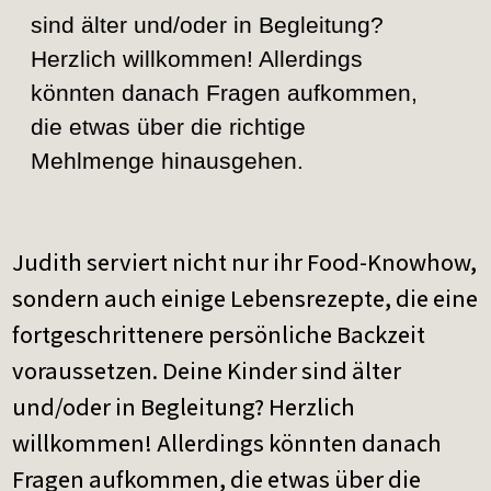
sind älter und/oder in Begleitung?
Herzlich willkommen! Allerdings
könnten danach Fragen aufkommen,
die etwas über die richtige
Mehlmenge hinausgehen.
Judith serviert nicht nur ihr Food-Knowhow,
sondern auch einige Lebensrezepte, die eine
fortgeschrittenere persönliche Backzeit
voraussetzen. Deine Kinder sind älter
und/oder in Begleitung? Herzlich
willkommen! Allerdings könnten danach
Fragen aufkommen, die etwas über die