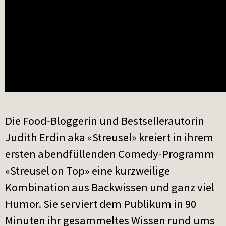
Die Food-Bloggerin und Bestsellerautorin
Judith Erdin aka «Streusel» kreiert in ihrem
ersten abendfüllenden Comedy-Programm
«Streusel on Top» eine kurzweilige
Kombination aus Backwissen und ganz viel
Humor. Sie serviert dem Publikum in 90
Minuten ihr gesammeltes Wissen rund ums