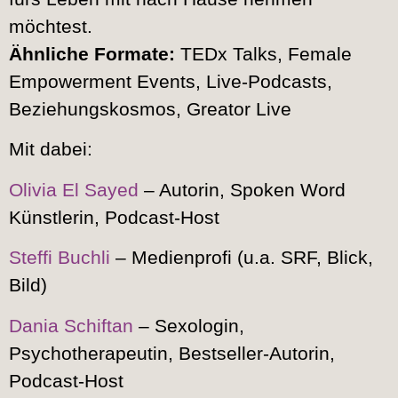
möchtest.
Ähnliche Formate:
TEDx Talks, Female
Empowerment Events, Live-Podcasts,
Beziehungskosmos, Greator Live
Mit dabei:
Olivia El Sayed
– Autorin, Spoken Word
Künstlerin, Podcast-Host
Steffi Buchli
– Medienprofi (u.a. SRF, Blick,
Bild)
Dania Schiftan
– Sexologin,
Psychotherapeutin, Bestseller-Autorin,
Podcast-Host