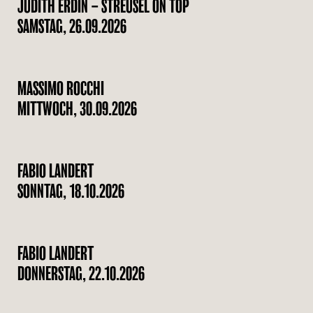
JUDITH ERDIN – STREUSEL ON TOP
SAMSTAG, 26.09.2026
MASSIMO ROCCHI
MITTWOCH, 30.09.2026
FABIO LANDERT
SONNTAG, 18.10.2026
FABIO LANDERT
DONNERSTAG, 22.10.2026