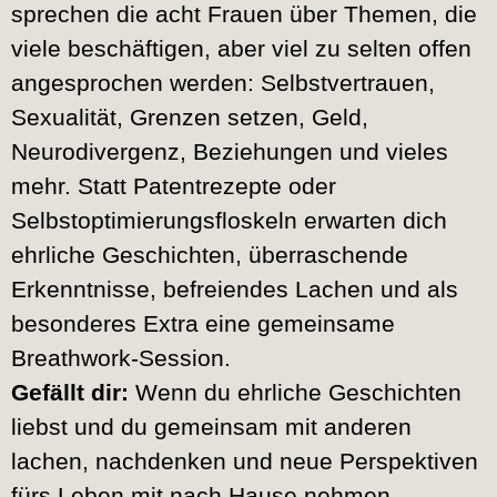
sprechen die acht Frauen über Themen, die
viele beschäftigen, aber viel zu selten offen
angesprochen werden: Selbstvertrauen,
Sexualität, Grenzen setzen, Geld,
Neurodivergenz, Beziehungen und vieles
mehr. Statt Patentrezepte oder
Selbstoptimierungsfloskeln erwarten dich
ehrliche Geschichten, überraschende
Erkenntnisse, befreiendes Lachen und als
besonderes Extra eine gemeinsame
Breathwork-Session.
Gefällt dir:
Wenn du ehrliche Geschichten
liebst und du gemeinsam mit anderen
lachen, nachdenken und neue Perspektiven
fürs Leben mit nach Hause nehmen