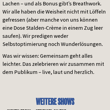
Lachen – und als Bonus gibt’s Breathwork.
Wir alle haben die Weisheit nicht mit Löffeln
gefressen (aber manche von uns können
eine Dose Stalden-Crème in einem Zug leer
saufen). Wir predigen weder
Selbstoptimierung noch Wunderlösungen.
Was wir wissen: Gemeinsam geht alles
leichter. Das zelebrieren wir zusammen mit
dem Publikum – live, laut und herzlich.
WEITERE SHOWS