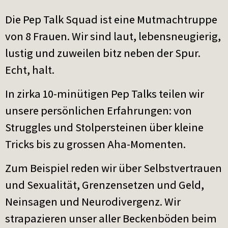
Die Pep Talk Squad ist eine Mutmachtruppe
von 8 Frauen. Wir sind laut, lebensneugierig,
lustig und zuweilen bitz neben der Spur.
Echt, halt.
In zirka 10-minütigen Pep Talks teilen wir
unsere persönlichen Erfahrungen: von
Struggles und Stolpersteinen über kleine
Tricks bis zu grossen Aha-Momenten.
Zum Beispiel reden wir über Selbstvertrauen
und Sexualität, Grenzensetzen und Geld,
Neinsagen und Neurodivergenz. Wir
strapazieren unser aller Beckenböden beim