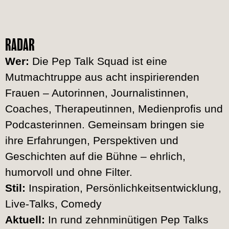
RADAR
Wer:
Die Pep Talk Squad ist eine
Mutmachtruppe aus acht inspirierenden
Frauen – Autorinnen, Journalistinnen,
Coaches, Therapeutinnen, Medienprofis und
Podcasterinnen. Gemeinsam bringen sie
ihre Erfahrungen, Perspektiven und
Geschichten auf die Bühne – ehrlich,
humorvoll und ohne Filter.
Stil:
Inspiration, Persönlichkeitsentwicklung,
Live-Talks, Comedy
Aktuell:
In rund zehnminütigen Pep Talks