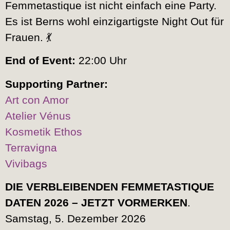
Femmetastique ist nicht einfach eine Party.
Es ist Berns wohl einzigartigste Night Out für
Frauen. 💃
End of Event:
22:00 Uhr
Supporting Partner:
Art con Amor
Atelier Vénus
Kosmetik Ethos
Terravigna
Vivibags
DIE VERBLEIBENDEN FEMMETASTIQUE
DATEN 2026 – JETZT VORMERKEN
.
Samstag, 5. Dezember 2026