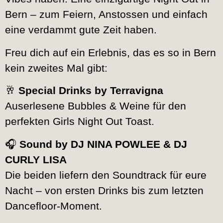
Bern – zum Feiern, Anstossen und einfach
eine verdammt gute Zeit haben.
Freu dich auf ein Erlebnis, das es so in Bern
kein zweites Mal gibt:
🥂
Special Drinks by Terravigna
Auserlesene Bubbles & Weine für den
perfekten Girls Night Out Toast.
🎧
Sound by DJ NINA POWLEE & DJ
CURLY LISA
Die beiden liefern den Soundtrack für eure
Nacht – von ersten Drinks bis zum letzten
Dancefloor-Moment.