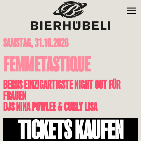
SAMSTAG, 31.10.2026
FEMMETASTIQUE
BERNS EINZIGARTIGSTE NIGHT OUT FÜR
FRAUEN
DJS NINA POWLEE & CURLY LISA
TICKETS KAUFEN