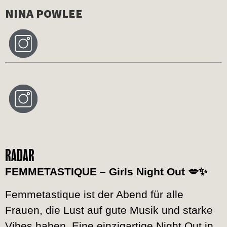
NINA POWLEE
RADAR
FEMMETASTIQUE – Girls Night Out 💋✨
Femmetastique ist der Abend für alle
Frauen, die Lust auf gute Musik und starke
Vibes haben. Eine einzigartige Night Out in