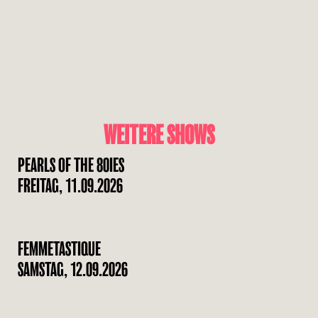
WEITERE SHOWS
PEARLS OF THE 80IES
FREITAG, 11.09.2026
FEMMETASTIQUE
SAMSTAG, 12.09.2026