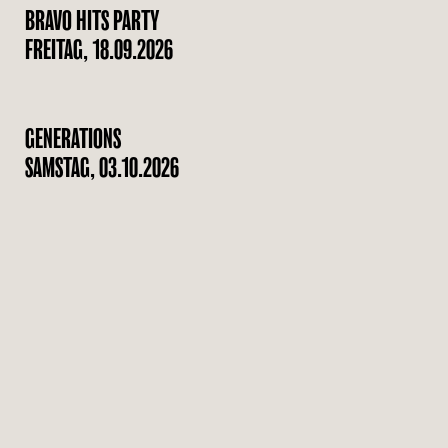
BRAVO HITS PARTY
FREITAG, 18.09.2026
GENERATIONS
SAMSTAG, 03.10.2026