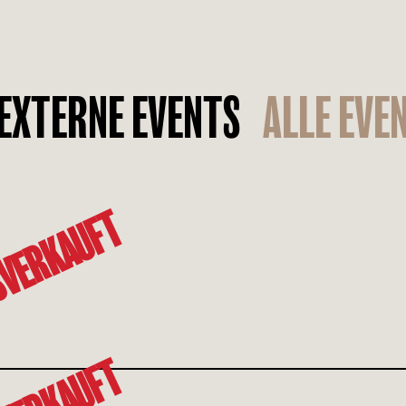
EXTERNE EVENTS
ALLE EVE
VERKAUFT