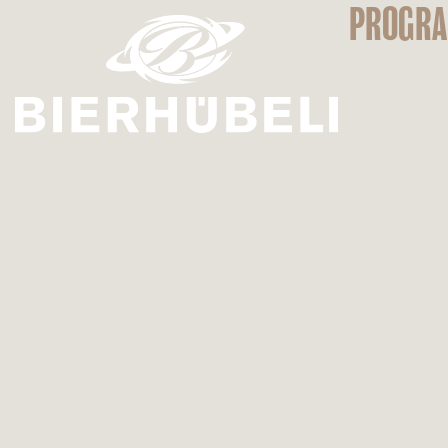
PROGR