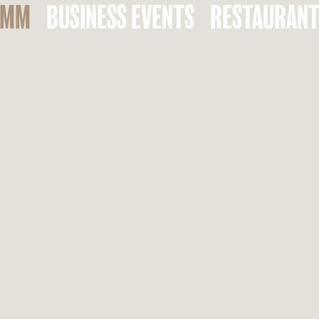
AMM
BUSINESS EVENTS
RESTAURAN