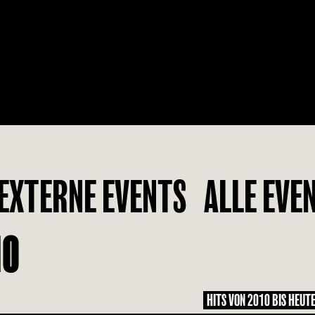
EXTERNE EVENTS
ALLE EVE
10
HITS VON 2010 BIS HEUT