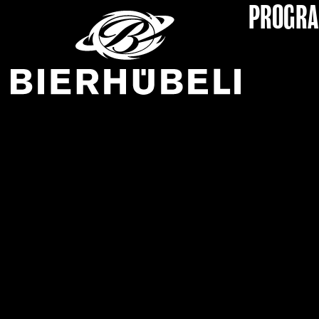
PROGR