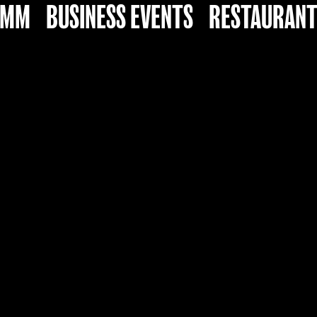
AMM
BUSINESS EVENTS
RESTAURAN