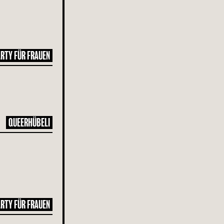
RTY FÜR FRAUEN
QUEERHÜBELI
RTY FÜR FRAUEN