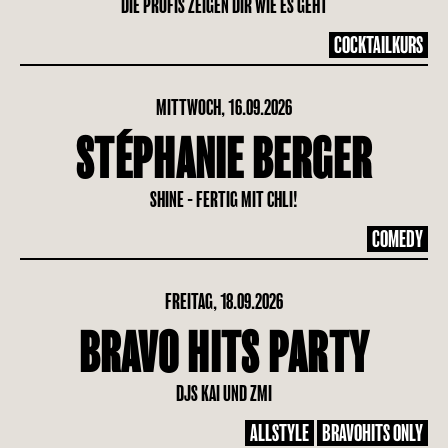
DIE PROFIS ZEIGEN DIR WIE ES GEHT
COCKTAILKURS
MITTWOCH, 16.09.2026
STÉPHANIE BERGER
SHINE - FERTIG MIT CHLI!
COMEDY
FREITAG, 18.09.2026
BRAVO HITS PARTY
DJS KAI UND ZMI
ALLSTYLE
BRAVOHITS ONLY