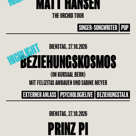
MATT HANSEN
THE ORCHID TOUR
SINGER-SONGWRITER
POP
HIGHLIGHT
DIENSTAG, 27.10.2026
BEZIEHUNGSKOSMOS
(IM KURSAAL BERN)
MIT FELIZITAS AMBAUEN UND SABINE MEYER
EXTERNER ANLASS
PSYCHOLOGIELIVE
BEZIEHUNGSTALK
DIENSTAG, 27.10.2026
PRINZ PI