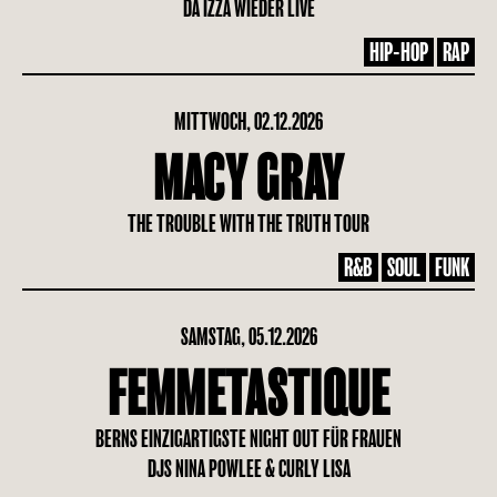
DA IZZA WIEDER LIVE
HIP-HOP
RAP
MITTWOCH, 02.12.2026
MACY GRAY
THE TROUBLE WITH THE TRUTH TOUR
R&B
SOUL
FUNK
SAMSTAG, 05.12.2026
FEMMETASTIQUE
BERNS EINZIGARTIGSTE NIGHT OUT FÜR FRAUEN
DJS NINA POWLEE & CURLY LISA