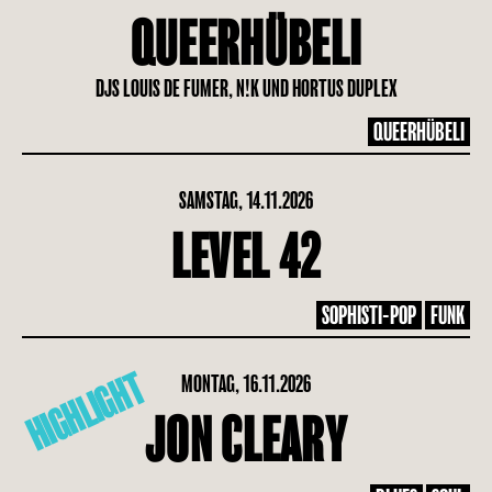
QUEERHÜBELI
DJS LOUIS DE FUMER, N!K UND HORTUS DUPLEX
QUEERHÜBELI
SAMSTAG, 14.11.2026
LEVEL 42
SOPHISTI-POP
FUNK
HIGHLIGHT
MONTAG, 16.11.2026
JON CLEARY