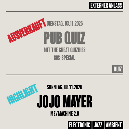
EXTERNER ANLASS
AUSVERKAUFT
DIENSTAG, 03.11.2026
PUB QUIZ
MIT THE GREAT QUIZBIES
80S-SPECIAL
QUIZ
HIGHLIGHT
SONNTAG, 08.11.2026
JOJO MAYER
ME/MACHINE 2.0
ELECTRONIC
JAZZ
AMBIENT