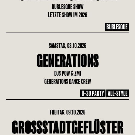
BURLESQUE SHOW
LETZTE SHOW IM 2026
BURLESQUE
SAMSTAG, 03.10.2026
GENERATIONS
DJS POW & ZMI
GENERATIONS DANCE CREW
Ü-30 PARTY
ALL-STYLE
FREITAG, 09.10.2026
GROSSSTADTGEFLÜSTER