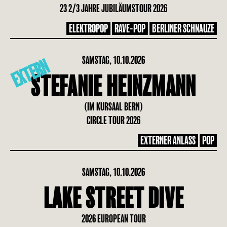
23 2/3 JAHRE JUBILÄUMSTOUR 2026
ELEKTROPOP
RAVE-POP
BERLINER SCHNAUZE
SAMSTAG, 10.10.2026
EXTERN
STEFANIE HEINZMANN
(IM KURSAAL BERN)
CIRCLE TOUR 2026
EXTERNER ANLASS
POP
SAMSTAG, 10.10.2026
LAKE STREET DIVE
2026 EUROPEAN TOUR