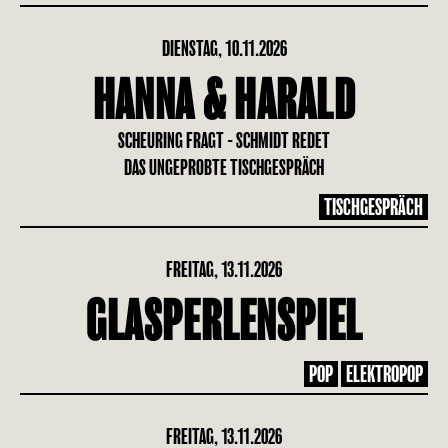
DIENSTAG, 10.11.2026
HANNA & HARALD
SCHEURING FRAGT - SCHMIDT REDET
DAS UNGEPROBTE TISCHGESPRÄCH
TISCHGESPRÄCH
FREITAG, 13.11.2026
GLASPERLENSPIEL
POP
ELEKTROPOP
FREITAG, 13.11.2026