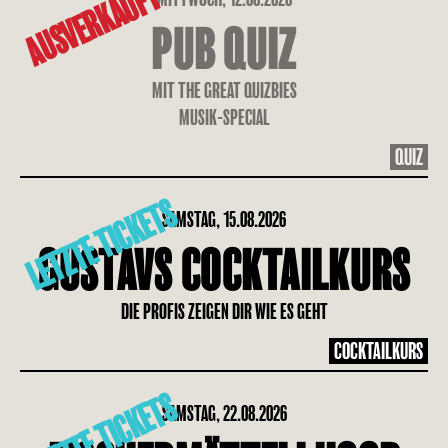
AUSVERKAUFT
PUB QUIZ
MIT THE GREAT QUIZBIES
MUSIK-SPECIAL
QUIZ
LETZTE TICKETS
SAMSTAG, 15.08.2026
GUSTAVS COCKTAILKURS
DIE PROFIS ZEIGEN DIR WIE ES GEHT
COCKTAILKURS
LETZTE TICKETS
SAMSTAG, 22.08.2026