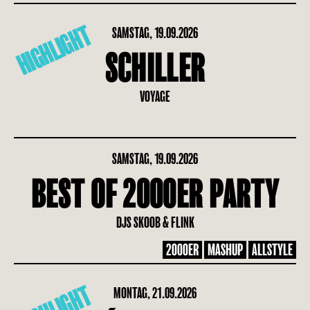
HIGHLIGHT
SAMSTAG, 19.09.2026
SCHILLER
VOYAGE
SAMSTAG, 19.09.2026
BEST OF 2000ER PARTY
DJS SKOOB & FLINK
2000ER
MASHUP
ALLSTYLE
MONTAG, 21.09.2026