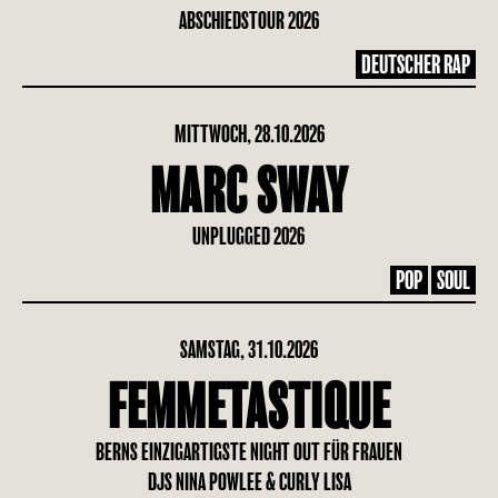
ABSCHIEDSTOUR 2026
DEUTSCHER RAP
MITTWOCH, 28.10.2026
MARC SWAY
UNPLUGGED 2026
POP
SOUL
SAMSTAG, 31.10.2026
FEMMETASTIQUE
BERNS EINZIGARTIGSTE NIGHT OUT FÜR FRAUEN
DJS NINA POWLEE & CURLY LISA