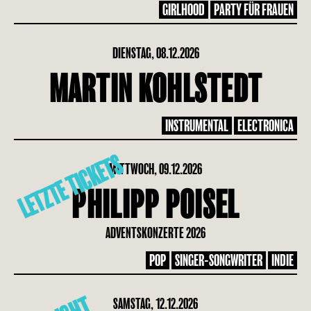
GIRLHOOD
PARTY FÜR FRAUEN
DIENSTAG, 08.12.2026
MARTIN KOHLSTEDT
INSTRUMENTAL
ELECTRONICA
LETZTE TICKETS
MITTWOCH, 09.12.2026
PHILIPP POISEL
ADVENTSKONZERTE 2026
POP
SINGER-SONGWRITER
INDIE
SAMSTAG, 12.12.2026