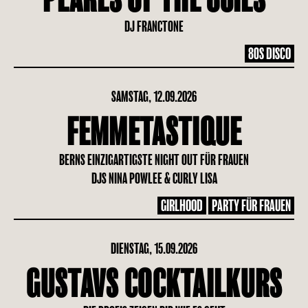
DJ FRANCTONE
80S DISCO
SAMSTAG, 12.09.2026
FEMMETASTIQUE
BERNS EINZIGARTIGSTE NIGHT OUT FÜR FRAUEN
DJS NINA POWLEE & CURLY LISA
GIRLHOOD
PARTY FÜR FRAUEN
DIENSTAG, 15.09.2026
GUSTAVS COCKTAILKURS