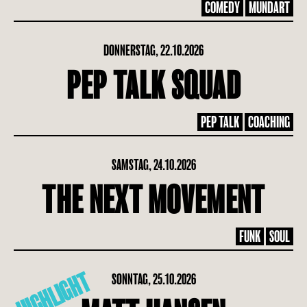
COMEDY
MUNDART
DONNERSTAG, 22.10.2026
PEP TALK SQUAD
PEP TALK
COACHING
SAMSTAG, 24.10.2026
THE NEXT MOVEMENT
FUNK
SOUL
HIGHLIGHT
SONNTAG, 25.10.2026