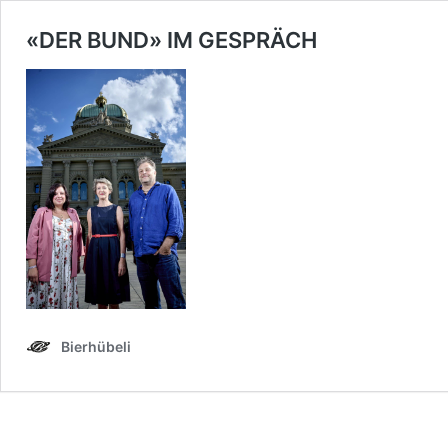
«DER BUND» IM GESPRÄCH
Bierhübeli