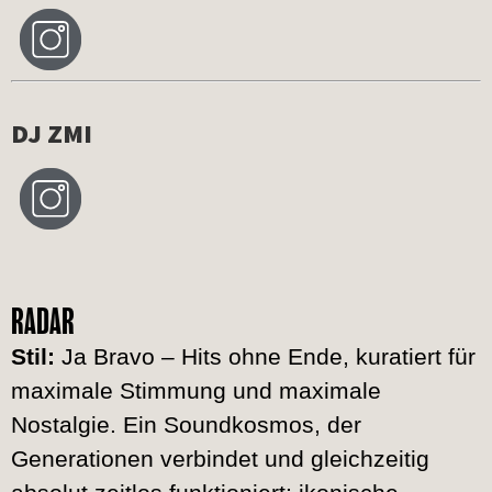
DJ ZMI
RADAR
Stil:
Ja Bravo – Hits ohne Ende, kuratiert für
maximale Stimmung und maximale
Nostalgie. Ein Soundkosmos, der
Generationen verbindet und gleichzeitig