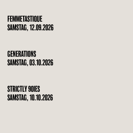
FEMMETASTIQUE
SAMSTAG, 12.09.2026
GENERATIONS
SAMSTAG, 03.10.2026
STRICTLY 90IES
SAMSTAG, 10.10.2026