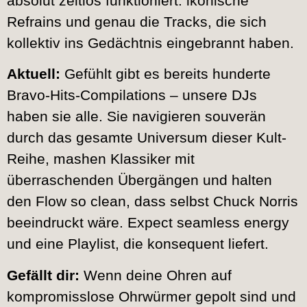
absolut zeitlos funktioniert: ikonische
Refrains und genau die Tracks, die sich
kollektiv ins Gedächtnis eingebrannt haben.
Aktuell:
Gefühlt gibt es bereits hunderte
Bravo-Hits-Compilations – unsere DJs
haben sie alle. Sie navigieren souverän
durch das gesamte Universum dieser Kult-
Reihe, mashen Klassiker mit
überraschenden Übergängen und halten
den Flow so clean, dass selbst Chuck Norris
beeindruckt wäre. Expect seamless energy
und eine Playlist, die konsequent liefert.
Gefällt dir:
Wenn deine Ohren auf
kompromisslose Ohrwürmer gepolt sind und