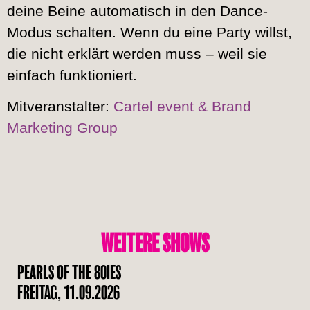
deine Beine automatisch in den Dance-
Modus schalten. Wenn du eine Party willst,
die nicht erklärt werden muss – weil sie
einfach funktioniert.
Mitveranstalter:
Cartel event & Brand
Marketing Group
WEITERE SHOWS
PEARLS OF THE 80IES
FREITAG, 11.09.2026