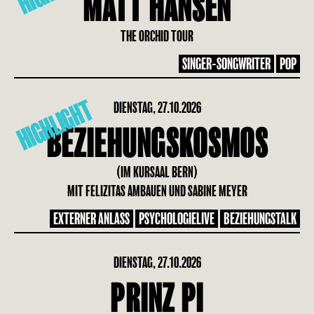
MATT HANSEN
THE ORCHID TOUR
SINGER-SONGWRITER
POP
HIGHLIGHT
DIENSTAG, 27.10.2026
BEZIEHUNGSKOSMOS
(IM KURSAAL BERN)
MIT FELIZITAS AMBAUEN UND SABINE MEYER
EXTERNER ANLASS
PSYCHOLOGIELIVE
BEZIEHUNGSTALK
DIENSTAG, 27.10.2026
PRINZ PI