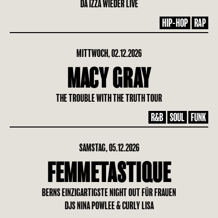
DA IZZA WIEDER LIVE
HIP-HOP
RAP
MITTWOCH, 02.12.2026
MACY GRAY
THE TROUBLE WITH THE TRUTH TOUR
R&B
SOUL
FUNK
SAMSTAG, 05.12.2026
FEMMETASTIQUE
BERNS EINZIGARTIGSTE NIGHT OUT FÜR FRAUEN
DJS NINA POWLEE & CURLY LISA