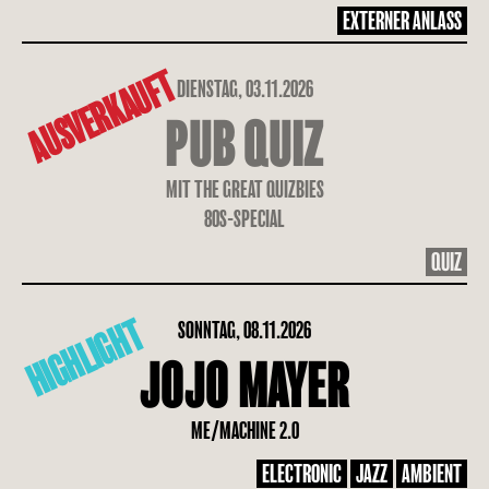
EXTERNER ANLASS
AUSVERKAUFT
DIENSTAG, 03.11.2026
PUB QUIZ
MIT THE GREAT QUIZBIES
80S-SPECIAL
QUIZ
HIGHLIGHT
SONNTAG, 08.11.2026
JOJO MAYER
ME/MACHINE 2.0
ELECTRONIC
JAZZ
AMBIENT