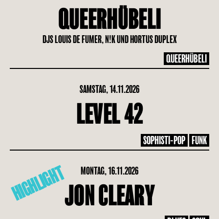
QUEERHÜBELI
DJS LOUIS DE FUMER, N!K UND HORTUS DUPLEX
QUEERHÜBELI
SAMSTAG, 14.11.2026
LEVEL 42
SOPHISTI-POP
FUNK
HIGHLIGHT
MONTAG, 16.11.2026
JON CLEARY