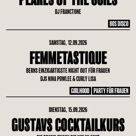
DJ FRANCTONE
80S DISCO
SAMSTAG, 12.09.2026
FEMMETASTIQUE
BERNS EINZIGARTIGSTE NIGHT OUT FÜR FRAUEN
DJS NINA POWLEE & CURLY LISA
GIRLHOOD
PARTY FÜR FRAUEN
DIENSTAG, 15.09.2026
GUSTAVS COCKTAILKURS