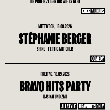
DIE PROFIS ZEIGEN DIR WIE ES GEHT
COCKTAILKURS
MITTWOCH, 16.09.2026
STÉPHANIE BERGER
SHINE - FERTIG MIT CHLI!
COMEDY
FREITAG, 18.09.2026
BRAVO HITS PARTY
DJS KAI UND ZMI
ALLSTYLE
BRAVOHITS ONLY