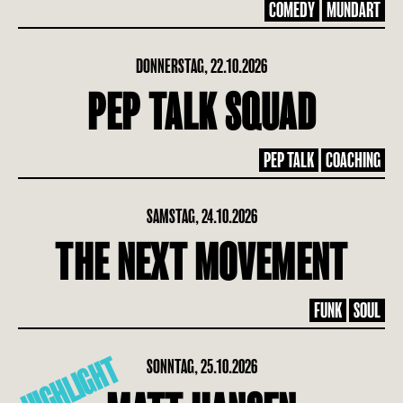
COMEDY
MUNDART
DONNERSTAG, 22.10.2026
PEP TALK SQUAD
PEP TALK
COACHING
SAMSTAG, 24.10.2026
THE NEXT MOVEMENT
FUNK
SOUL
HIGHLIGHT
SONNTAG, 25.10.2026