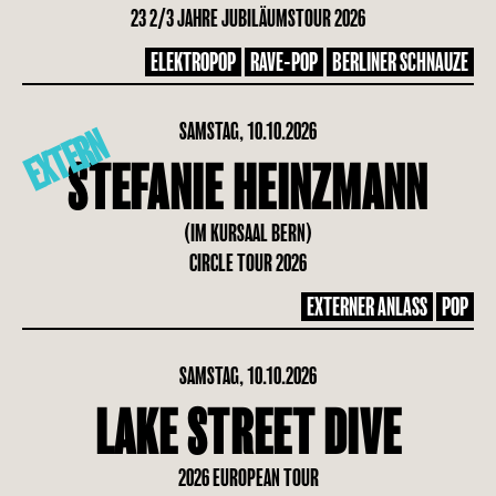
23 2/3 JAHRE JUBILÄUMSTOUR 2026
ELEKTROPOP
RAVE-POP
BERLINER SCHNAUZE
SAMSTAG, 10.10.2026
EXTERN
STEFANIE HEINZMANN
(IM KURSAAL BERN)
CIRCLE TOUR 2026
EXTERNER ANLASS
POP
SAMSTAG, 10.10.2026
LAKE STREET DIVE
2026 EUROPEAN TOUR