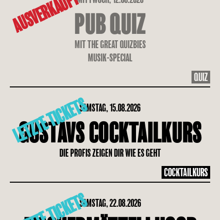
AUSVERKAUFT
PUB QUIZ
MIT THE GREAT QUIZBIES
MUSIK-SPECIAL
QUIZ
LETZTE TICKETS
SAMSTAG, 15.08.2026
GUSTAVS COCKTAILKURS
DIE PROFIS ZEIGEN DIR WIE ES GEHT
COCKTAILKURS
LETZTE TICKETS
SAMSTAG, 22.08.2026