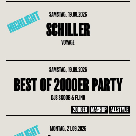
HIGHLIGHT
SAMSTAG, 19.09.2026
SCHILLER
VOYAGE
SAMSTAG, 19.09.2026
BEST OF 2000ER PARTY
DJS SKOOB & FLINK
2000ER
MASHUP
ALLSTYLE
MONTAG, 21.09.2026