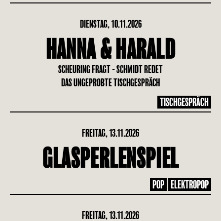
DIENSTAG, 10.11.2026
HANNA & HARALD
SCHEURING FRAGT - SCHMIDT REDET
DAS UNGEPROBTE TISCHGESPRÄCH
TISCHGESPRÄCH
FREITAG, 13.11.2026
GLASPERLENSPIEL
POP
ELEKTROPOP
FREITAG, 13.11.2026