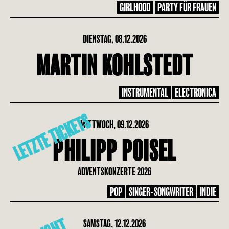
GIRLHOOD
PARTY FÜR FRAUEN
DIENSTAG, 08.12.2026
MARTIN KOHLSTEDT
INSTRUMENTAL
ELECTRONICA
LETZTE TICKETS
MITTWOCH, 09.12.2026
PHILIPP POISEL
ADVENTSKONZERTE 2026
POP
SINGER-SONGWRITER
INDIE
SAMSTAG, 12.12.2026