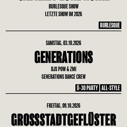
BURLESQUE SHOW
LETZTE SHOW IM 2026
BURLESQUE
SAMSTAG, 03.10.2026
GENERATIONS
DJS POW & ZMI
GENERATIONS DANCE CREW
Ü-30 PARTY
ALL-STYLE
FREITAG, 09.10.2026
GROSSSTADTGEFLÜSTER