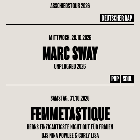
ABSCHIEDSTOUR 2026
DEUTSCHER RAP
MITTWOCH, 28.10.2026
MARC SWAY
UNPLUGGED 2026
POP
SOUL
SAMSTAG, 31.10.2026
FEMMETASTIQUE
BERNS EINZIGARTIGSTE NIGHT OUT FÜR FRAUEN
DJS NINA POWLEE & CURLY LISA