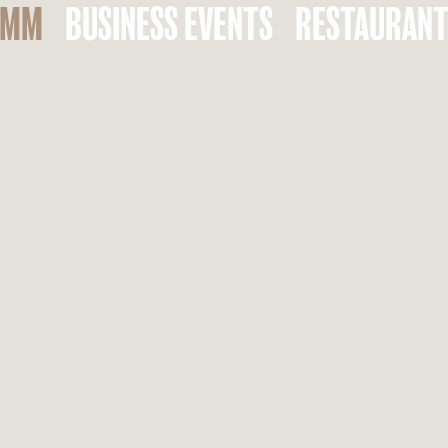
AMM
BUSINESS EVENTS
RESTAURAN