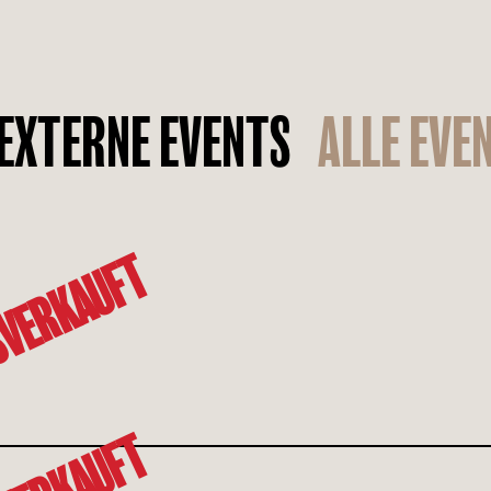
EXTERNE EVENTS
ALLE EVE
VERKAUFT